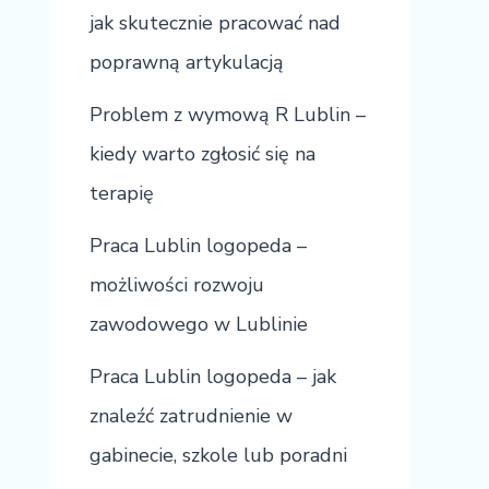
jak skutecznie pracować nad
poprawną artykulacją
Problem z wymową R Lublin –
kiedy warto zgłosić się na
terapię
Praca Lublin logopeda –
możliwości rozwoju
zawodowego w Lublinie
Praca Lublin logopeda – jak
znaleźć zatrudnienie w
gabinecie, szkole lub poradni