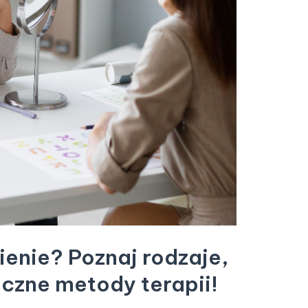
ienie? Poznaj rodzaje,
eczne metody terapii!