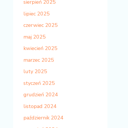
sierpień 2025
lipiec 2025
czerwiec 2025
maj 2025
kwiecień 2025
marzec 2025
luty 2025
styczeń 2025
grudzień 2024
listopad 2024
październik 2024