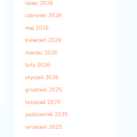
lipiec 2026
czerwiec 2026
maj 2026
kwiecień 2026
marzec 2026
luty 2026
styczeń 2026
grudzień 2025
listopad 2025
październik 2025
wrzesień 2025