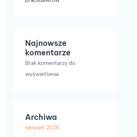
pracodawców
Najnowsze
komentarze
Brak komentarzy do
wyświetlenia.
Archiwa
sierpień 2026