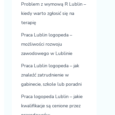
Problem z wymową R Lublin –
kiedy warto zgłosić się na
terapię
Praca Lublin logopeda –
możliwości rozwoju
zawodowego w Lublinie
Praca Lublin logopeda – jak
znaleźć zatrudnienie w
gabinecie, szkole lub poradni
Praca logopeda Lublin – jakie
kwalifikacje są cenione przez