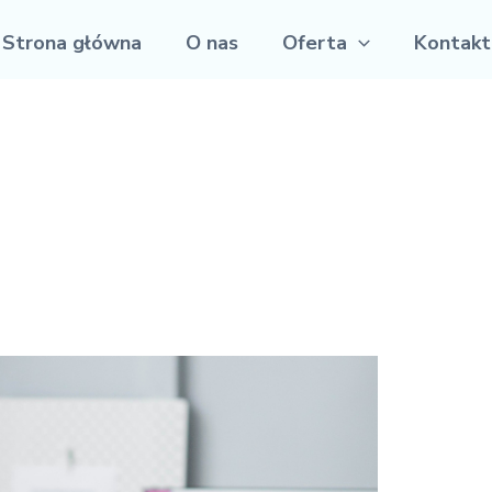
Strona główna
O nas
Oferta
Kontakt