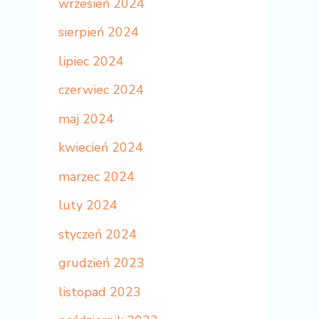
wrzesień 2024
sierpień 2024
lipiec 2024
czerwiec 2024
maj 2024
kwiecień 2024
marzec 2024
luty 2024
styczeń 2024
grudzień 2023
listopad 2023