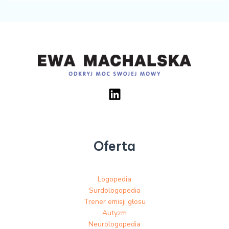
Oferta
Logopedia
Surdologopedia
Trener emisji głosu
Autyzm
Neurologopedia