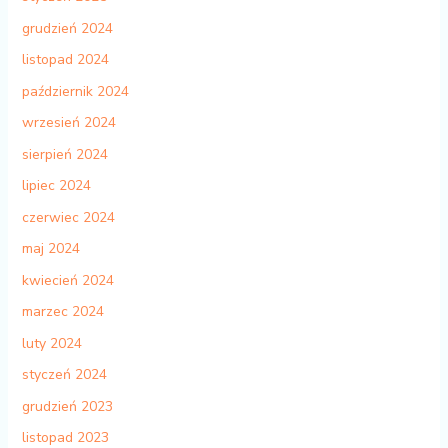
grudzień 2024
listopad 2024
październik 2024
wrzesień 2024
sierpień 2024
lipiec 2024
czerwiec 2024
maj 2024
kwiecień 2024
marzec 2024
luty 2024
styczeń 2024
grudzień 2023
listopad 2023