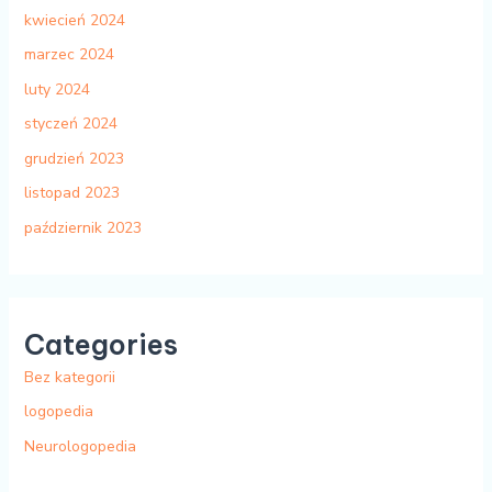
kwiecień 2024
marzec 2024
luty 2024
styczeń 2024
grudzień 2023
listopad 2023
październik 2023
Categories
Bez kategorii
logopedia
Neurologopedia