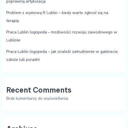
poprawną artykulacją
Problem z wymową R Lublin – kiedy warto zgłosić się na
terapię
Praca Lublin logopeda – możliwości rozwoju zawodowego w
Lublinie
Praca Lublin logopeda – jak znaleźć zatrudnienie w gabinecie,
szkole lub poradni
Recent Comments
Brak komentarzy do wyświetlenia.