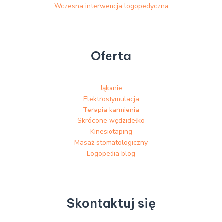
Wczesna interwencja logopedyczna
Oferta
Jąkanie
Elektrostymulacja
Terapia karmienia
Skrócone wędzidełko
Kinesiotaping
Masaż stomatologiczny
Logopedia blog
Skontaktuj się