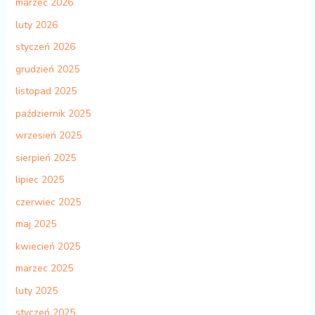
marzec 2026
luty 2026
styczeń 2026
grudzień 2025
listopad 2025
październik 2025
wrzesień 2025
sierpień 2025
lipiec 2025
czerwiec 2025
maj 2025
kwiecień 2025
marzec 2025
luty 2025
styczeń 2025