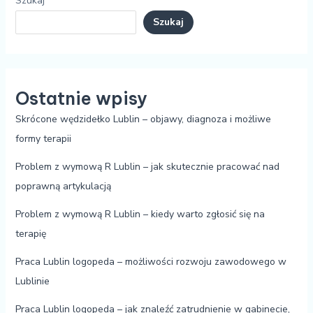
Szukaj
Szukaj
Ostatnie wpisy
Skrócone wędzidełko Lublin – objawy, diagnoza i możliwe
formy terapii
Problem z wymową R Lublin – jak skutecznie pracować nad
poprawną artykulacją
Problem z wymową R Lublin – kiedy warto zgłosić się na
terapię
Praca Lublin logopeda – możliwości rozwoju zawodowego w
Lublinie
Praca Lublin logopeda – jak znaleźć zatrudnienie w gabinecie,