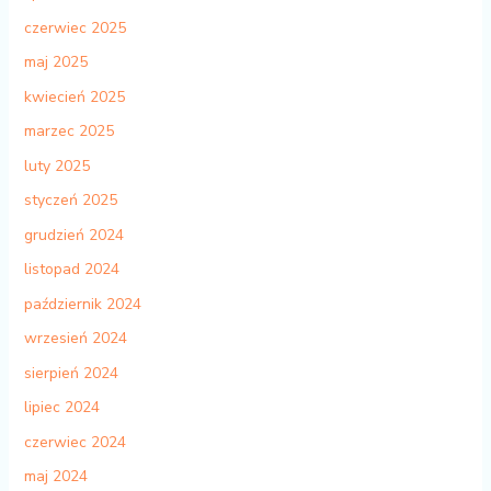
czerwiec 2025
maj 2025
kwiecień 2025
marzec 2025
luty 2025
styczeń 2025
grudzień 2024
listopad 2024
październik 2024
wrzesień 2024
sierpień 2024
lipiec 2024
czerwiec 2024
maj 2024