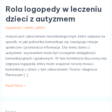
Rola logopedy w leczeniu
dzieci z autyzmem
logopedia
/
admin_admin
Autyzm jest zaburzeniem neurobiologicznym, które wpływa na
sposób, w jaki jednostka komunikuje się, nawiązuje relacje
społeczne i przetwarza informacje. Dla wielu dzieci z
autyzmem, wyzwaniem może być rozwijanie umiejętności
komunikacyjnych i językowych. W tym kontekście kluczową rolę
odgrywa logopeda, który może wspierać rozwój mowy i
komunikacji u dzieci z tym zaburzeniem. Ocena i diagnoza
Pierwszym […]
Read More »