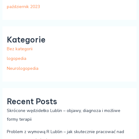
październik 2023
Kategorie
Bez kategorii
logopedia
Neurologopedia
Recent Posts
Skrócone wędzidełko Lublin – objawy, diagnoza i możliwe
formy terapii
Problem z wymową R Lublin – jak skutecznie pracować nad