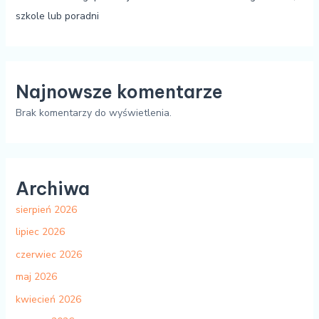
szkole lub poradni
Najnowsze komentarze
Brak komentarzy do wyświetlenia.
Archiwa
sierpień 2026
lipiec 2026
czerwiec 2026
maj 2026
kwiecień 2026