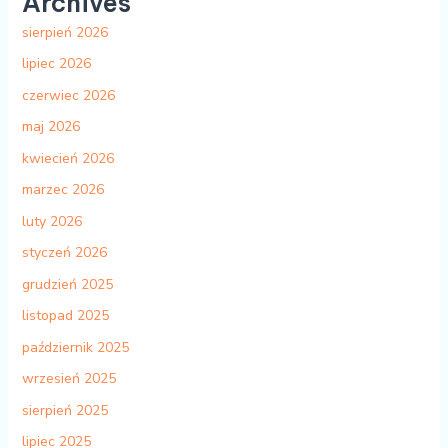
Archives
sierpień 2026
lipiec 2026
czerwiec 2026
maj 2026
kwiecień 2026
marzec 2026
luty 2026
styczeń 2026
grudzień 2025
listopad 2025
październik 2025
wrzesień 2025
sierpień 2025
lipiec 2025