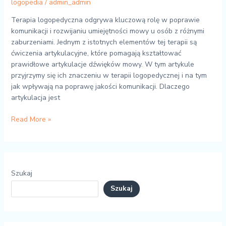
logopedia
/
admin_admin
Terapia logopedyczna odgrywa kluczową rolę w poprawie
komunikacji i rozwijaniu umiejętności mowy u osób z różnymi
zaburzeniami. Jednym z istotnych elementów tej terapii są
ćwiczenia artykulacyjne, które pomagają kształtować
prawidłowe artykulacje dźwięków mowy. W tym artykule
przyjrzymy się ich znaczeniu w terapii logopedycznej i na tym
jak wpływają na poprawę jakości komunikacji. Dlaczego
artykulacja jest
Read More »
Szukaj
Szukaj