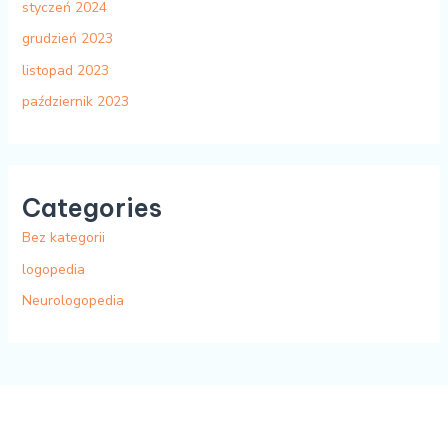
styczeń 2024
grudzień 2023
listopad 2023
październik 2023
Categories
Bez kategorii
logopedia
Neurologopedia