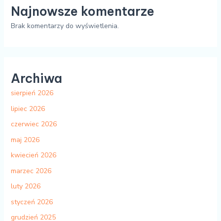
Najnowsze komentarze
Brak komentarzy do wyświetlenia.
Archiwa
sierpień 2026
lipiec 2026
czerwiec 2026
maj 2026
kwiecień 2026
marzec 2026
luty 2026
styczeń 2026
grudzień 2025