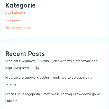
Kategorie
Bez kategorii
logopedia
Neurologopedia
Recent Posts
Problem z wymową R Lublin – jak skutecznie pracować nad
poprawną artykulacją
Problem z wymową R Lublin – kiedy warto zgłosić się na
terapię
Praca Lublin logopeda – możliwości rozwoju zawodowego w
Lublinie