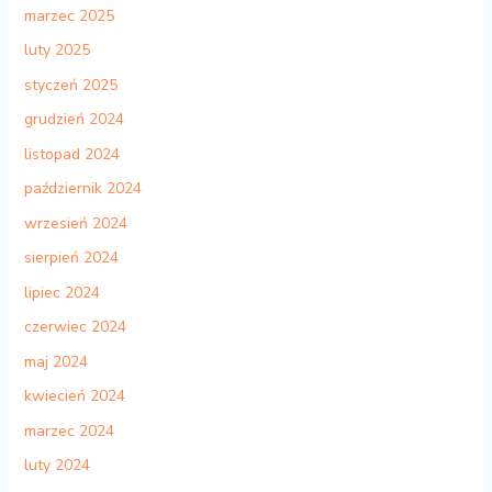
marzec 2025
luty 2025
styczeń 2025
grudzień 2024
listopad 2024
październik 2024
wrzesień 2024
sierpień 2024
lipiec 2024
czerwiec 2024
maj 2024
kwiecień 2024
marzec 2024
luty 2024