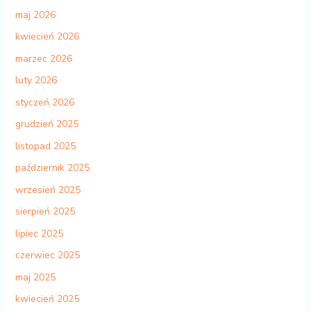
maj 2026
kwiecień 2026
marzec 2026
luty 2026
styczeń 2026
grudzień 2025
listopad 2025
październik 2025
wrzesień 2025
sierpień 2025
lipiec 2025
czerwiec 2025
maj 2025
kwiecień 2025