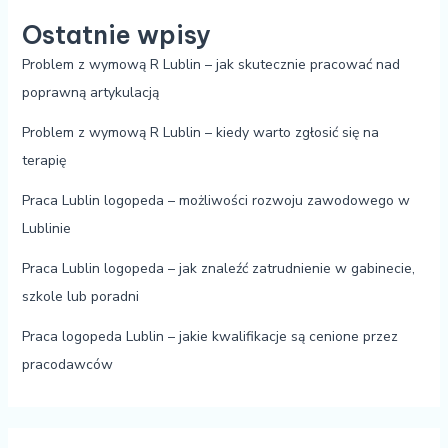
Ostatnie wpisy
Problem z wymową R Lublin – jak skutecznie pracować nad
poprawną artykulacją
Problem z wymową R Lublin – kiedy warto zgłosić się na
terapię
Praca Lublin logopeda – możliwości rozwoju zawodowego w
Lublinie
Praca Lublin logopeda – jak znaleźć zatrudnienie w gabinecie,
szkole lub poradni
Praca logopeda Lublin – jakie kwalifikacje są cenione przez
pracodawców