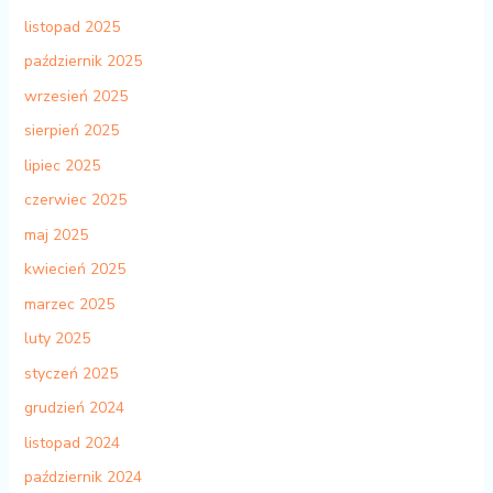
listopad 2025
październik 2025
wrzesień 2025
sierpień 2025
lipiec 2025
czerwiec 2025
maj 2025
kwiecień 2025
marzec 2025
luty 2025
styczeń 2025
grudzień 2024
listopad 2024
październik 2024