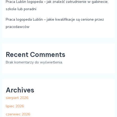
Praca Lublin logopeda – jak znaleźć zatrudnienie w gabinecie,
szkole lub poradni
Praca logopeda Lublin – jakie kwalifikacje są cenione przez
pracodawców
Recent Comments
Brak komentarzy do wyświetlenia.
Archives
sierpień 2026
lipiec 2026
czerwiec 2026