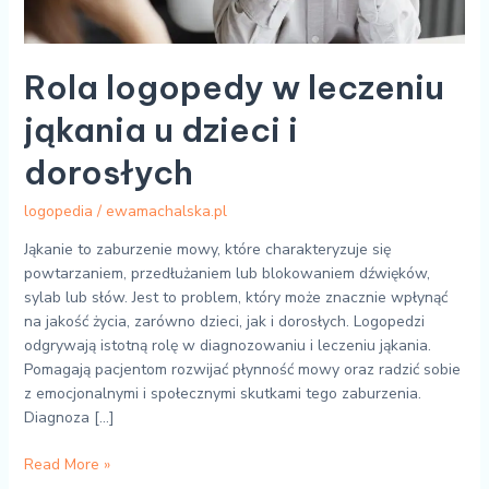
Rola logopedy w leczeniu
jąkania u dzieci i
dorosłych
logopedia
/
ewamachalska.pl
Jąkanie to zaburzenie mowy, które charakteryzuje się
powtarzaniem, przedłużaniem lub blokowaniem dźwięków,
sylab lub słów. Jest to problem, który może znacznie wpłynąć
na jakość życia, zarówno dzieci, jak i dorosłych. Logopedzi
odgrywają istotną rolę w diagnozowaniu i leczeniu jąkania.
Pomagają pacjentom rozwijać płynność mowy oraz radzić sobie
z emocjonalnymi i społecznymi skutkami tego zaburzenia.
Diagnoza […]
Read More »