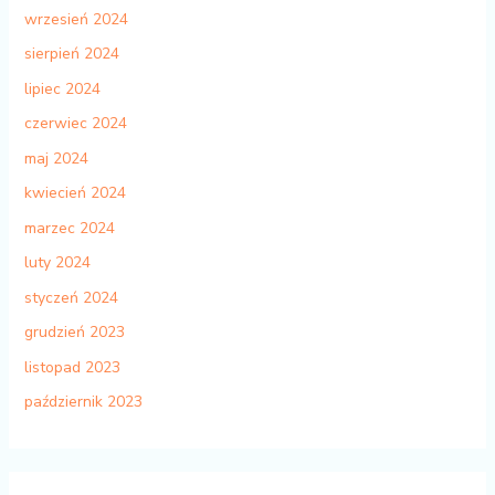
wrzesień 2024
sierpień 2024
lipiec 2024
czerwiec 2024
maj 2024
kwiecień 2024
marzec 2024
luty 2024
styczeń 2024
grudzień 2023
listopad 2023
październik 2023