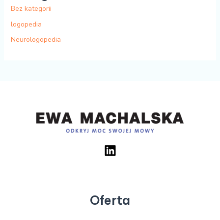
Bez kategorii
logopedia
Neurologopedia
Oferta