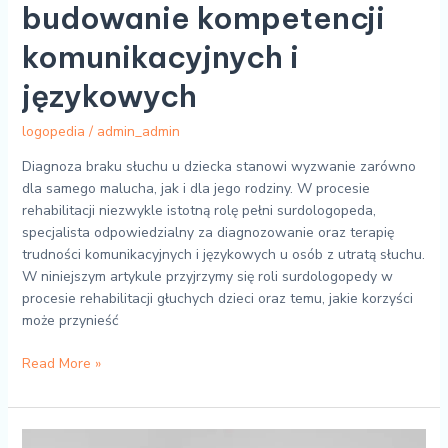
budowanie kompetencji
komunikacyjnych i
językowych
logopedia
/
admin_admin
Diagnoza braku słuchu u dziecka stanowi wyzwanie zarówno
dla samego malucha, jak i dla jego rodziny. W procesie
rehabilitacji niezwykle istotną rolę pełni surdologopeda,
specjalista odpowiedzialny za diagnozowanie oraz terapię
trudności komunikacyjnych i językowych u osób z utratą słuchu.
W niniejszym artykule przyjrzymy się roli surdologopedy w
procesie rehabilitacji głuchych dzieci oraz temu, jakie korzyści
może przynieść
Read More »
Jakie