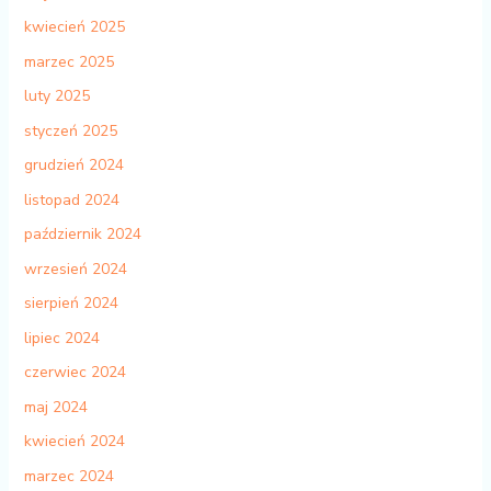
kwiecień 2025
marzec 2025
luty 2025
styczeń 2025
grudzień 2024
listopad 2024
październik 2024
wrzesień 2024
sierpień 2024
lipiec 2024
czerwiec 2024
maj 2024
kwiecień 2024
marzec 2024