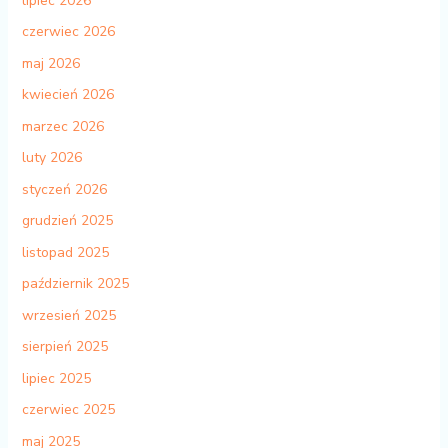
lipiec 2026
czerwiec 2026
maj 2026
kwiecień 2026
marzec 2026
luty 2026
styczeń 2026
grudzień 2025
listopad 2025
październik 2025
wrzesień 2025
sierpień 2025
lipiec 2025
czerwiec 2025
maj 2025