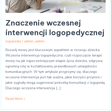
Znaczenie wczesnej
interwencji logopedycznej
logopedia
/
admin_admin
Rozwój mowy jest kluczowym aspektem w rozwoju dziecka.
Wczesna interwencja logopedyczna, czyli rozpoczęcie terapii
mowy na jak najwcześniejszym etapie życia dziecka, odgrywa
ogromną rolę w kształtowaniu prawidłowych umiejętności
komunikacyjnych. W tym artykule przyjrzymy się, dlaczego
wczesna interwencja jest tak ważna, jakie korzyści przynosi i
jakie sygnały mogą sugerować potrzebę konsultacji z logopedą.
Dlaczego wczesna interwencja […]
Read More »