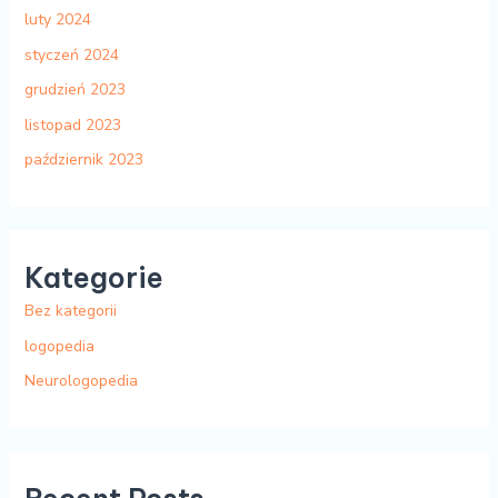
luty 2024
styczeń 2024
grudzień 2023
listopad 2023
październik 2023
Kategorie
Bez kategorii
logopedia
Neurologopedia