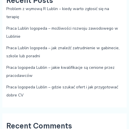
Recent Posts
Problem z wymową R Lublin – kiedy warto zgłosić się na
terapię
Praca Lublin logopeda – możliwości rozwoju zawodowego w
Lublinie
Praca Lublin logopeda – jak znaleźć zatrudnienie w gabinecie,
szkole lub poradni
Praca logopeda Lublin – jakie kwalifikacje są cenione przez
pracodawców
Praca logopeda Lublin – gdzie szukać ofert i jak przygotować
dobre CV
Recent Comments