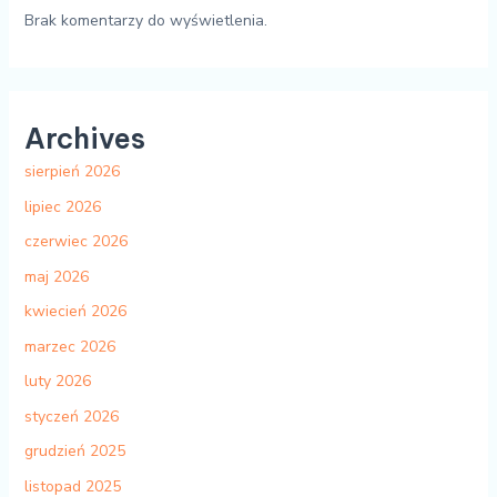
Brak komentarzy do wyświetlenia.
Archives
sierpień 2026
lipiec 2026
czerwiec 2026
maj 2026
kwiecień 2026
marzec 2026
luty 2026
styczeń 2026
grudzień 2025
listopad 2025