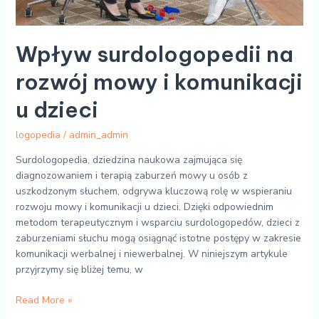
Wpływ surdologopedii na
rozwój mowy i komunikacji
u dzieci
logopedia
/
admin_admin
Surdologopedia, dziedzina naukowa zajmująca się
diagnozowaniem i terapią zaburzeń mowy u osób z
uszkodzonym słuchem, odgrywa kluczową rolę w wspieraniu
rozwoju mowy i komunikacji u dzieci. Dzięki odpowiednim
metodom terapeutycznym i wsparciu surdologopedów, dzieci z
zaburzeniami słuchu mogą osiągnąć istotne postępy w zakresie
komunikacji werbalnej i niewerbalnej. W niniejszym artykule
przyjrzymy się bliżej temu, w
Read More »