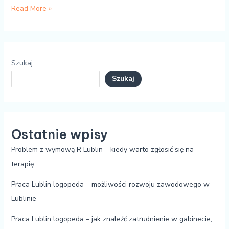
Read More »
Szukaj
Szukaj
Ostatnie wpisy
Problem z wymową R Lublin – kiedy warto zgłosić się na
terapię
Praca Lublin logopeda – możliwości rozwoju zawodowego w
Lublinie
Praca Lublin logopeda – jak znaleźć zatrudnienie w gabinecie,