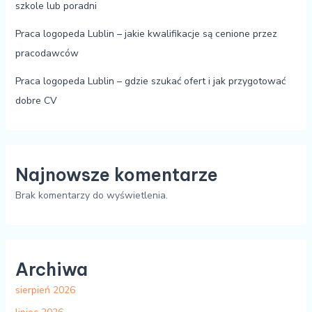
szkole lub poradni
Praca logopeda Lublin – jakie kwalifikacje są cenione przez
pracodawców
Praca logopeda Lublin – gdzie szukać ofert i jak przygotować
dobre CV
Najnowsze komentarze
Brak komentarzy do wyświetlenia.
Archiwa
sierpień 2026