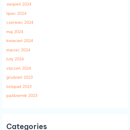
sierpień 2024
lipiec 2024
czerwiec 2024
maj 2024
kwiecień 2024
marzec 2024
luty 2024
styczeń 2024
grudzień 2023
listopad 2023
październik 2023
Categories