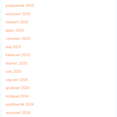
październik 2025
wrzesień 2025
sierpień 2025
lipiec 2025
czerwiec 2025
maj 2025
kwiecień 2025
marzec 2025
luty 2025
styczeń 2025
grudzień 2024
listopad 2024
październik 2024
wrzesień 2024