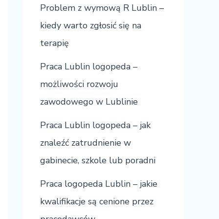
Problem z wymową R Lublin –
kiedy warto zgłosić się na
terapię
Praca Lublin logopeda –
możliwości rozwoju
zawodowego w Lublinie
Praca Lublin logopeda – jak
znaleźć zatrudnienie w
gabinecie, szkole lub poradni
Praca logopeda Lublin – jakie
kwalifikacje są cenione przez