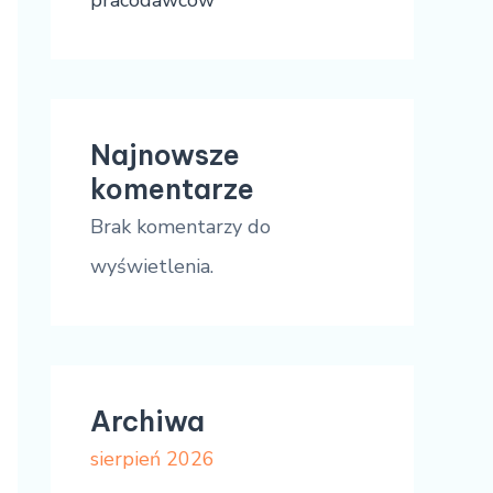
pracodawców
Najnowsze
komentarze
Brak komentarzy do
wyświetlenia.
Archiwa
sierpień 2026