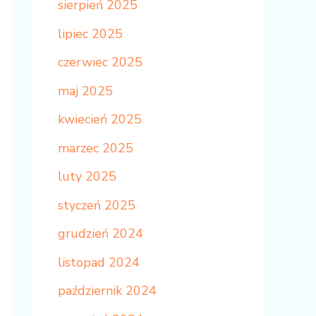
sierpień 2025
lipiec 2025
czerwiec 2025
maj 2025
kwiecień 2025
marzec 2025
luty 2025
styczeń 2025
grudzień 2024
listopad 2024
październik 2024