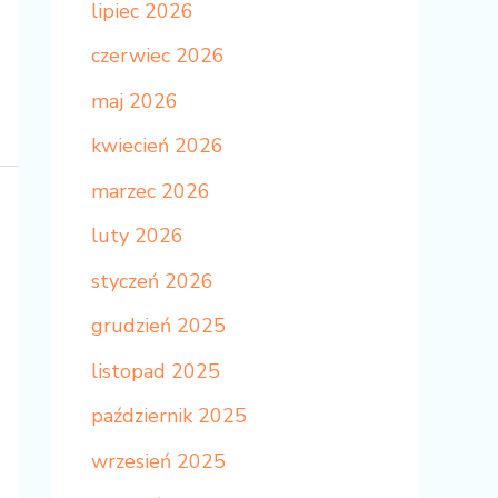
lipiec 2026
czerwiec 2026
maj 2026
kwiecień 2026
marzec 2026
luty 2026
styczeń 2026
grudzień 2025
listopad 2025
październik 2025
wrzesień 2025