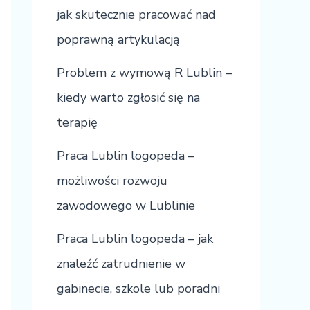
jak skutecznie pracować nad
poprawną artykulacją
Problem z wymową R Lublin –
kiedy warto zgłosić się na
terapię
Praca Lublin logopeda –
możliwości rozwoju
zawodowego w Lublinie
Praca Lublin logopeda – jak
znaleźć zatrudnienie w
gabinecie, szkole lub poradni