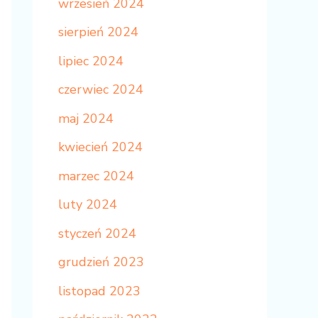
wrzesień 2024
sierpień 2024
lipiec 2024
czerwiec 2024
maj 2024
kwiecień 2024
marzec 2024
luty 2024
styczeń 2024
grudzień 2023
listopad 2023