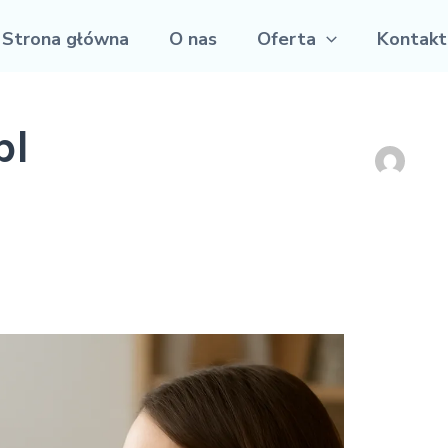
Strona główna
O nas
Oferta
Kontakt
pl