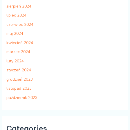
sierpień 2024
lipiec 2024
czerwiec 2024
maj 2024
kwiecień 2024
marzec 2024
luty 2024
styczeń 2024
grudzień 2023
listopad 2023
październik 2023
Categories