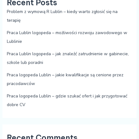
Recent Posts
Problem z wymową R Lublin – kiedy warto zgłosić się na
terapię
Praca Lublin logopeda – możliwości rozwoju zawodowego w
Lublinie
Praca Lublin logopeda – jak znaleźć zatrudnienie w gabinecie,
szkole lub poradni
Praca logopeda Lublin – jakie kwalifikacje są cenione przez
pracodawców
Praca logopeda Lublin – gdzie szukać ofert i jak przygotować
dobre CV
Recent Comments