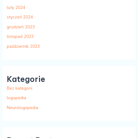
luty 2024
styczeń 2024
grudzień 2023
listopad 2023
październik 2023
Kategorie
Bez kategorii
logopedia
Neurologopedia