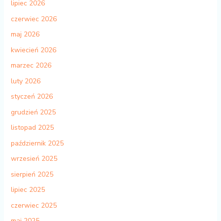
lipiec 2026
czerwiec 2026
maj 2026
kwiecień 2026
marzec 2026
luty 2026
styczeń 2026
grudzień 2025
listopad 2025
październik 2025
wrzesień 2025
sierpień 2025
lipiec 2025
czerwiec 2025
maj 2025