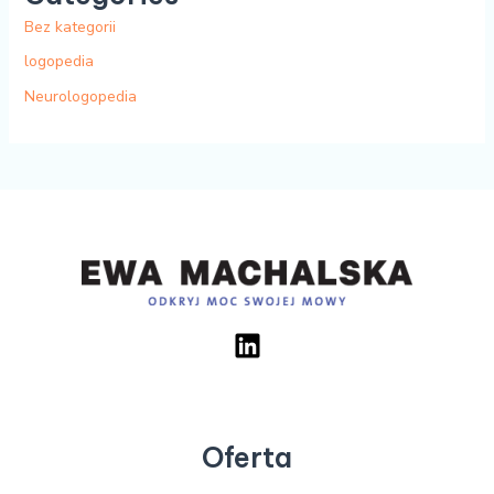
Bez kategorii
logopedia
Neurologopedia
Oferta