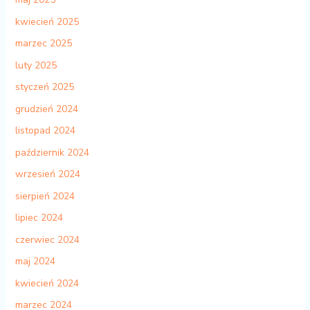
kwiecień 2025
marzec 2025
luty 2025
styczeń 2025
grudzień 2024
listopad 2024
październik 2024
wrzesień 2024
sierpień 2024
lipiec 2024
czerwiec 2024
maj 2024
kwiecień 2024
marzec 2024