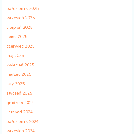
październik 2025
wrzesień 2025
sierpień 2025
lipiec 2025
czerwiec 2025
maj 2025
kwiecień 2025
marzec 2025
luty 2025
styczeń 2025
grudzień 2024
listopad 2024
październik 2024
wrzesień 2024