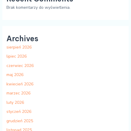
Brak komentarzy do wyświetlenia.
Archives
sierpień 2026
lipiec 2026
czerwiec 2026
maj 2026
kwiecień 2026
marzec 2026
luty 2026
styczeń 2026
grudzień 2025
listopad 2025