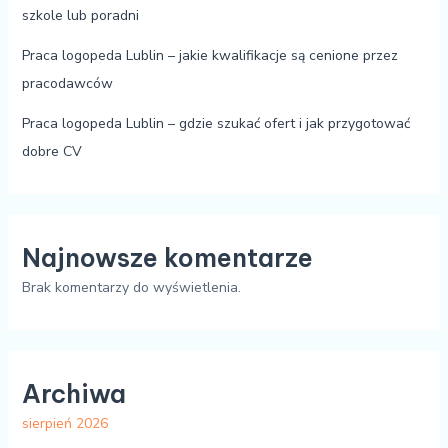
szkole lub poradni
Praca logopeda Lublin – jakie kwalifikacje są cenione przez
pracodawców
Praca logopeda Lublin – gdzie szukać ofert i jak przygotować
dobre CV
Najnowsze komentarze
Brak komentarzy do wyświetlenia.
Archiwa
sierpień 2026