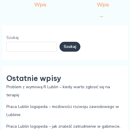
Wpis
Wpis
→
Szukaj
Szukaj
Ostatnie wpisy
Problem z wymową R Lublin – kiedy warto zgłosić się na
terapię
Praca Lublin logopeda – możliwości rozwoju zawodowego w
Lublinie
Praca Lublin logopeda – jak znaleźć zatrudnienie w gabinecie,