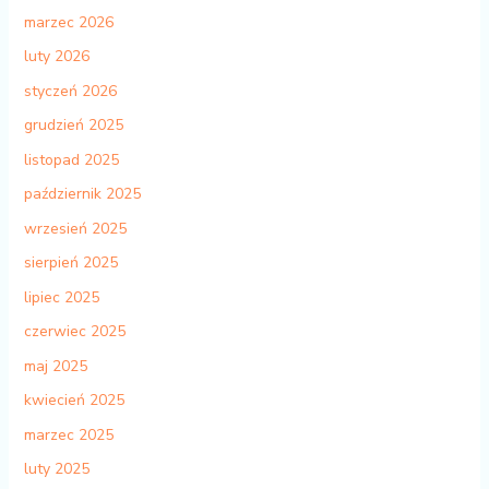
marzec 2026
luty 2026
styczeń 2026
grudzień 2025
listopad 2025
październik 2025
wrzesień 2025
sierpień 2025
lipiec 2025
czerwiec 2025
maj 2025
kwiecień 2025
marzec 2025
luty 2025