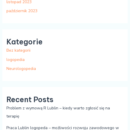
listopad 2023
październik 2023
Kategorie
Bez kategorii
logopedia
Neurologopedia
Recent Posts
Problem z wymową R Lublin – kiedy warto zgłosić się na
terapię
Praca Lublin logopeda – możliwości rozwoju zawodowego w