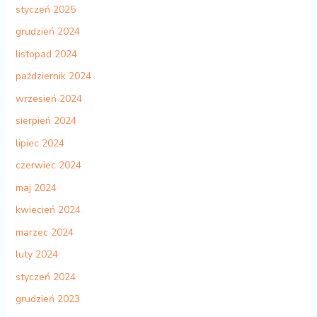
styczeń 2025
grudzień 2024
listopad 2024
październik 2024
wrzesień 2024
sierpień 2024
lipiec 2024
czerwiec 2024
maj 2024
kwiecień 2024
marzec 2024
luty 2024
styczeń 2024
grudzień 2023