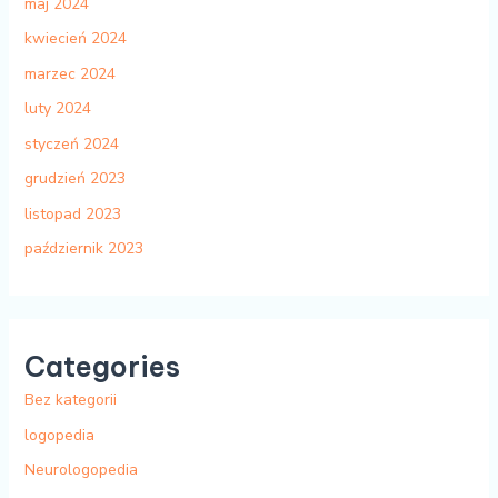
maj 2024
kwiecień 2024
marzec 2024
luty 2024
styczeń 2024
grudzień 2023
listopad 2023
październik 2023
Categories
Bez kategorii
logopedia
Neurologopedia