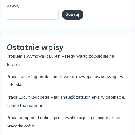
Szukaj
Szukaj
Ostatnie wpisy
Problem z wymową R Lublin – kiedy warto zgłosić się na
terapię
Praca Lublin logopeda – możliwości rozwoju zawodowego w
Lublinie
Praca Lublin logopeda – jak znaleźć zatrudnienie w gabinecie,
szkole lub poradni
Praca logopeda Lublin – jakie kwalifikacje są cenione przez
pracodawców