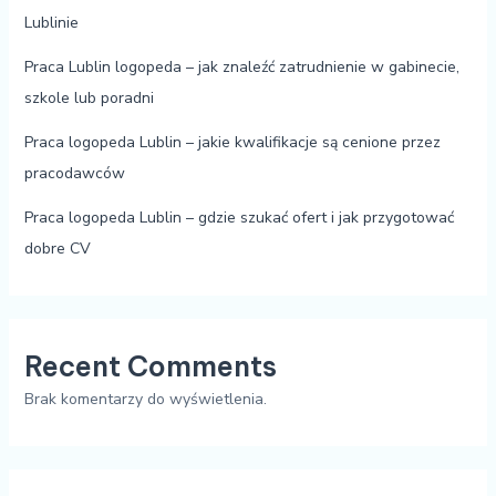
Lublinie
Praca Lublin logopeda – jak znaleźć zatrudnienie w gabinecie,
szkole lub poradni
Praca logopeda Lublin – jakie kwalifikacje są cenione przez
pracodawców
Praca logopeda Lublin – gdzie szukać ofert i jak przygotować
dobre CV
Recent Comments
Brak komentarzy do wyświetlenia.