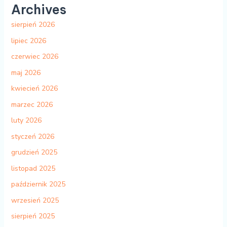
Archives
sierpień 2026
lipiec 2026
czerwiec 2026
maj 2026
kwiecień 2026
marzec 2026
luty 2026
styczeń 2026
grudzień 2025
listopad 2025
październik 2025
wrzesień 2025
sierpień 2025