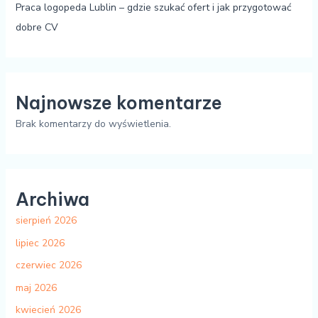
Praca logopeda Lublin – gdzie szukać ofert i jak przygotować
dobre CV
Najnowsze komentarze
Brak komentarzy do wyświetlenia.
Archiwa
sierpień 2026
lipiec 2026
czerwiec 2026
maj 2026
kwiecień 2026