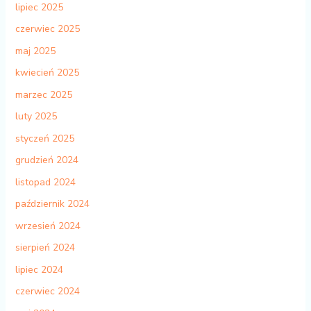
lipiec 2025
czerwiec 2025
maj 2025
kwiecień 2025
marzec 2025
luty 2025
styczeń 2025
grudzień 2024
listopad 2024
październik 2024
wrzesień 2024
sierpień 2024
lipiec 2024
czerwiec 2024