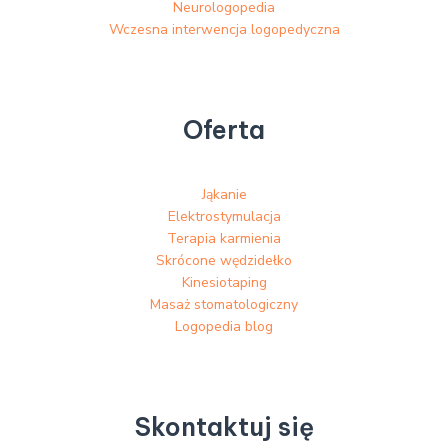
Neurologopedia
Wczesna interwencja logopedyczna
Oferta
Jąkanie
Elektrostymulacja
Terapia karmienia
Skrócone wędzidełko
Kinesiotaping
Masaż stomatologiczny
Logopedia blog
Skontaktuj się